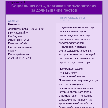
Страница:
1
Социальная сеть, платящая пользователям
за дочитывание постов
1
Поделиться
2023-06-08
xilamen
08:32:12
Новичок
Социальная платформа, где
Зарегистрирован
: 2023-06-08
пользователи получают
Приглашений:
0
вознаграждение за каждое
Сообщений:
3
окончание своих записей,
Уважение:
[+0/-0]
представляет собой
Позитив:
[+0/-0]
новаторский подход к
Провел на форуме:
6 минут
вознаграждению искусных
Последний визит:
авторов. В этой сети, каждый
2024-08-14 23:32:17
пост является возможностью
заработка для его автора.
Преимущества для
пользователей
Качественный контент.
Пользователи получают доступ
к захватывающим и
качественным публикациям,
которые авторы создают с
страстью, зная, что каждое
ознакомление приносит им
дополнительный заработок.
Взаимодействие с авторами.