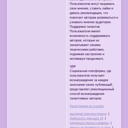
Пользователи могут выражать
свое мнение, ставить лайки и
давать рекомендации, что
помогает авторам развиваться и
узнавать мнение аудитории.
Поддержка талантов.
Пользователи имеют
возможность поддерживать
авторов, которые их
захватывают своими
творческими работами,
поднимая настроение и
мотивируя продолжать.
!@#
Социальная платформа, где
пользователи получают
вознаграждение за каждое
окончание своих публикаций,
представляет революционный
способ вознаграждения
талантливых авторов.
Регистрация по ссылке
выгодная покупка прокси
|
Нейросеть девушки 18
|
надежные прокси-серверы
|
деньги за активность в сети
|