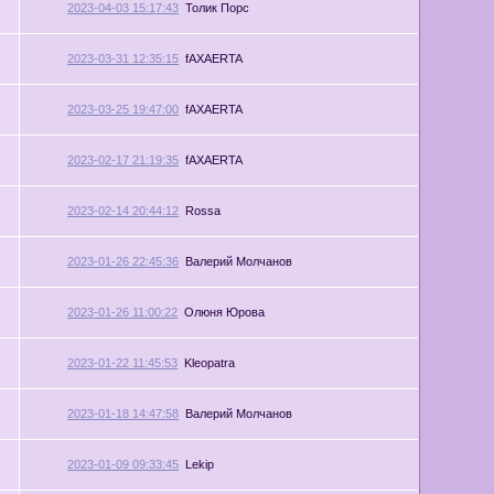
2023-04-03 15:17:43
Толик Порс
2023-03-31 12:35:15
fAXAERTA
2023-03-25 19:47:00
fAXAERTA
2023-02-17 21:19:35
fAXAERTA
2023-02-14 20:44:12
Rossa
2023-01-26 22:45:36
Валерий Молчанов
2023-01-26 11:00:22
Олюня Юрова
2023-01-22 11:45:53
Kleopatra
2023-01-18 14:47:58
Валерий Молчанов
2023-01-09 09:33:45
Lekip