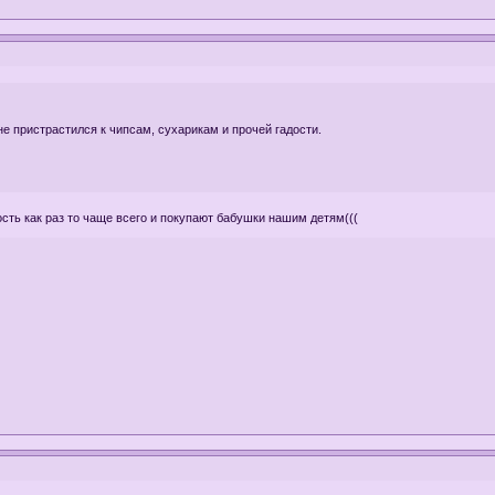
не пристрастился к чипсам, сухарикам и прочей гадости.
ость как раз то чаще всего и покупают бабушки нашим детям(((