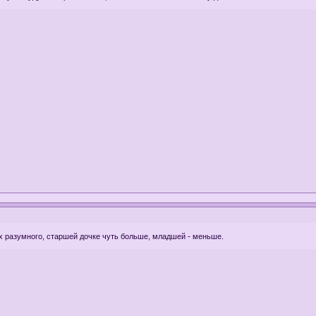
х разумного, старшей дочке чуть больше, младшей - меньше.