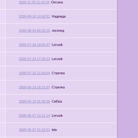
2009-11-03 11:43:34
Оксана
2009-09-10 14:40:51
Надежда
2009-08-04 00:35:15
логопед
2009-07-28 16:01:47
Lerusik
2009-07-24 17:29:23
Lerusik
2009-07-15 21:00:04
Стрелка
2009-06-19 16:22:07
Стрелка
2009-05-15 01:36:56
СвЕва
2009-05-07 22:21:14
Lerusik
2009-05-07 21:32:51
lela