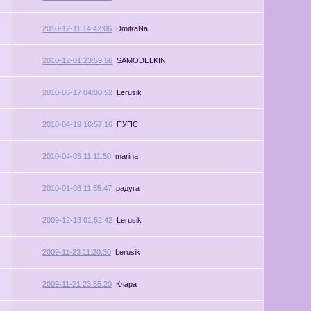
2010-12-11 14:42:06
DmitraNa
2010-12-01 23:59:56
SAMODELKIN
2010-06-17 04:00:52
Lerusik
2010-04-19 16:57:16
ПУПС
2010-04-05 11:11:50
marina
2010-01-08 11:55:47
радуга
2009-12-13 01:52:42
Lerusik
2009-11-23 11:20:30
Lerusik
2009-11-21 23:55:20
Клара